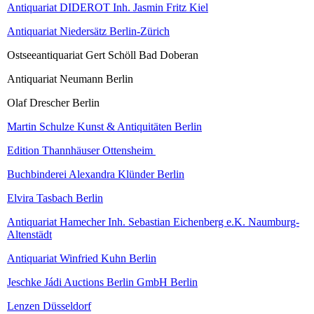
Antiquariat DIDEROT Inh. Jasmin Fritz Kiel
Antiquariat Niedersätz Berlin-Zürich
Ostseeantiquariat Gert Schöll Bad Doberan
Antiquariat Neumann Berlin
Olaf Drescher Berlin
Martin Schulze Kunst & Antiquitäten Berlin
Edition Thannhäuser Ottensheim
Buchbinderei Alexandra Klünder Berlin
Elvira Tasbach Berlin
Antiquariat Hamecher Inh. Sebastian Eichenberg e.K. Naumburg-
Altenstädt
Antiquariat Winfried Kuhn Berlin
Jeschke Jádi Auctions Berlin GmbH Berlin
Lenzen Düsseldorf