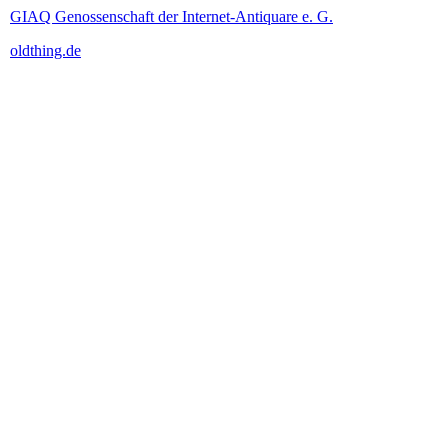
GIAQ Genossenschaft der Internet-Antiquare e. G.
oldthing.de