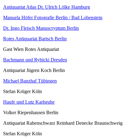
Antiquariat Atlas Dr. Ulrich Lölke Hamburg
Manuela Höfer Fotografie Berlin / Bad Lobenstein
Dr. Ingo Fleisch Manuscryptum Berlin
Rotes Antiquariat Bartsch Berlin
Gast Wien Rotes Antiquariat
Bachmann und Rybicki Dresden
Antiquariat Jügren Koch Berlin
Michael Banzhaf Tübingen
Stefan Krüger Köln
Haufe und Lutz Karlsruhe
Volker Riepenhausen Berlin
Antiquariat Rabenschwarz Reinhard Denecke Braunschweig
Stefan Krüger Köln