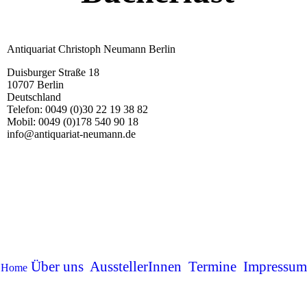
Antiquariat Christoph Neumann Berlin
Duisburger Straße 18
10707 Berlin
Deutschland
Telefon: 0049 (0)30 22 19 38 82
Mobil: 0049 (0)178 540 90 18
info@antiquariat-neumann.de
Über uns
AusstellerInnen
Termine
Impressum
Home