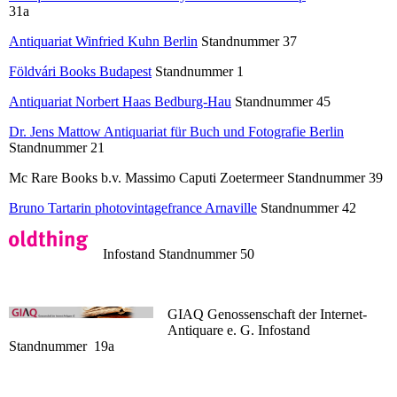
31a
Antiquariat Winfried Kuhn Berlin
Standnummer 37
Földvári Books Budapest
Standnummer 1
Antiquariat Norbert Haas Bedburg-Hau
Standnummer 45
Dr. Jens Mattow Antiquariat für Buch und Fotografie Berlin
Standnummer 21
Mc Rare Books b.v. Massimo Caputi Zoetermeer Standnummer 39
Bruno Tartarin photovintagefrance Arnaville
Standnummer 42
Infostand Standnummer 50
GIAQ Genossenschaft der Internet-
Antiquare e. G. Infostand
Standnummer 19a