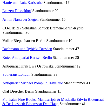
Haufe und Lutz Karlsruhe
Standnummer 17
Lenzen Düsseldorf
Standnummer 20
Armin Nassauer Siegen
Standnummer 15
CO-LIBRI / Sebastian Schuck Bremen-Berlin-Kyoto
Standnummer 36
Volker Riepenhausen Berlin Standnummer 10
Bachmann und Rybicki Dresden
Standnummer 47
Rotes Antiquariat Bartsch Berlin
Standnummer 26
Antiquariat Krak Ewa Ostrowska Standnummer 12
Sotherans London
Standnummer 38
Antiquariat Michael Pomplun Havelaue
Standnummer 43
Olaf Drescher Berlin Standnummer 11
Florisatus Fine Books, Manuscripts & Musicalia Edwin Bloemsaat
& Dr. Liesbeth Bloemsaat Den Haag
Standnummer 41